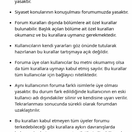
yasaktır.
Siyaset konularının konuşulması forumumuzda yasaktır.
Forum Kuralları dışında bölümlere ait özel kurallar
bulunabilir. Başlık açılan bölüme ait özel kuralları
okumanız ve bu kurallara uymanız gerekmektedir.
Kullanıcıların kendi yararları göz önünde tutularak
hazırlanan bu kurallar tartışmaya açık değildir.
Foruma üye olan kullanıcılar bu metni okumamış olsa
da tüm kurallara uymayı kabul etmiş sayılır. Bu kurallar
tüm kullanıcılar için bağlayıcı niteliktedir.
Aynı kullanıcının foruma farklı isimlerle üye olması
yasaktır. Bu durum fark edildiğinde kullanıcının en eski
kullanıcı adı dışındakiler silinir ve kendisine uyarı verilir.
Tekrarlanması sonucunda sürekli olarak forumdan
uzaklaştırılır.
Bu kuralları kabul etmeyen tüm üyeler forumu
terkedebileceği gibi kurallara aykırı davranışlarda