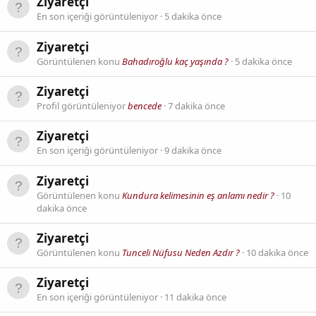
Ziyaretçi
En son içeriği görüntüleniyor
5 dakika önce
Ziyaretçi
Görüntülenen konu
Bahadıroğlu kaç yaşında ?
5 dakika önce
Ziyaretçi
Profil görüntüleniyor
bencede
7 dakika önce
Ziyaretçi
En son içeriği görüntüleniyor
9 dakika önce
Ziyaretçi
Görüntülenen konu
Kundura kelimesinin eş anlamı nedir ?
10
dakika önce
Ziyaretçi
Görüntülenen konu
Tunceli Nüfusu Neden Azdır ?
10 dakika önce
Ziyaretçi
En son içeriği görüntüleniyor
11 dakika önce